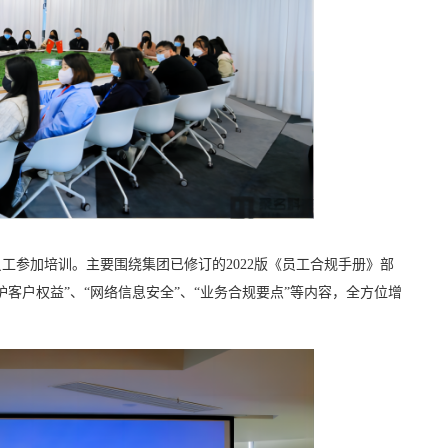
参加培训。主要围绕集团已修订的2022版《员工合规手册》部
客户权益”、“网络信息安全”、“业务合规要点”等内容，全方位增