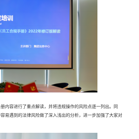
册内容进行了重点解读，并将违规操作的风险点逐一列出。同
中容易遇到的法律风险做了深入浅出的分析，进一步加强了大家对