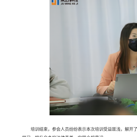
培训结束，参会人员纷纷表示本次培训受益匪浅，解开了