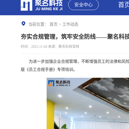
首
安全中心
当前位置：
首页
>
工作动态
夯实合规管理，筑牢安全防线——聚名科
时间：2022-11-04 来源：聚名科技官网
为进一步加强企业合规管理，不断增强员工的法律和风险防
版《员工合规手册》专项培训。