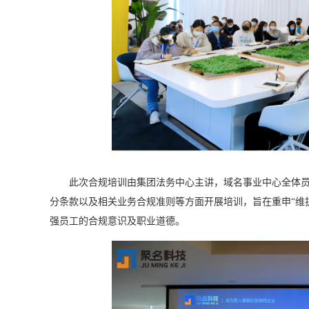
此次合规培训由集团法务中心主讲，域名事业中心全体员工
分条款以及相关业务合规准则等方面开展培训，旨在重申“维护
强员工的合规意识及职业道德。