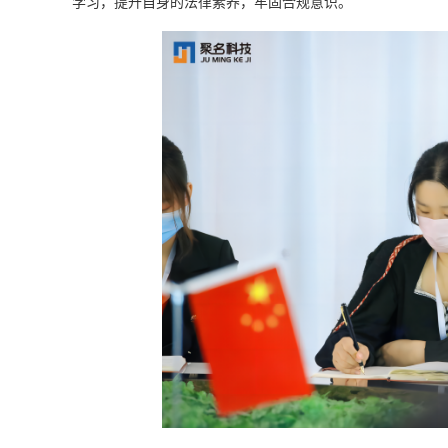
学习，提升自身的法律素养，牢固合规意识。