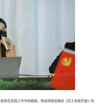
很多在实践工作中的疑惑，将会持续加强对《员工合规手册》的