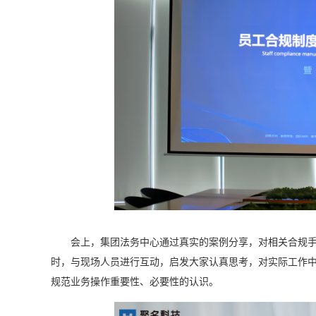
会上，集团法务中心通过真实的案例分享，对相关合规手
时，与现场人员进行互动，启发大家认真思考，对实际工作
规范业务操作重要性、必要性的认识。