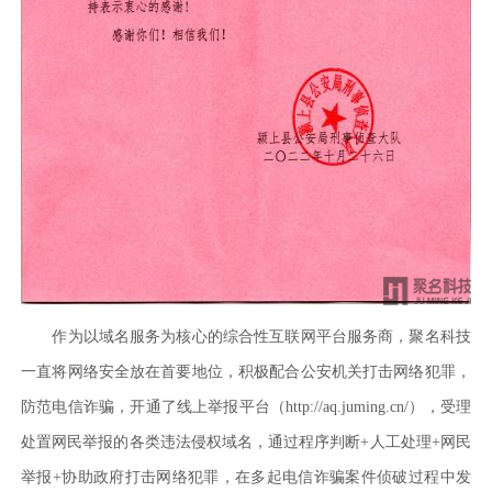
作为以域名服务为核心的综合性互联网平台服务商，聚名科技
一直将网络安全放在首要地位，积极配合公安机关打击网络犯罪，
防范电信诈骗，开通了线上举报平台（http://aq.juming.cn/），受理
处置网民举报的各类违法侵权域名，通过程序判断+人工处理+网民
举报+协助政府打击网络犯罪，在多起电信诈骗案件侦破过程中发