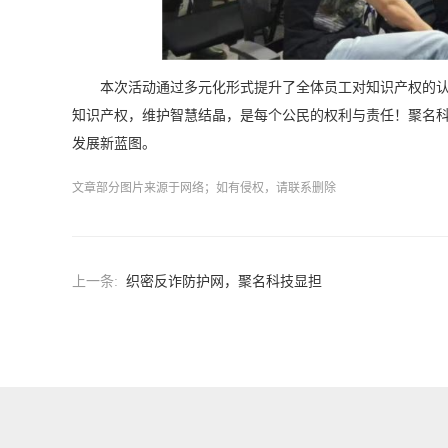
本次活动通过多元化形式提升了全体员工对知识产权的
知识产权，维护智慧结晶，是每个公民的权利与责任！聚名
发展新蓝图。
文章部分图片来源于网络；如有侵权，请联系删除
上一条:
织密反诈防护网，聚名科技显担