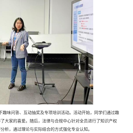
线下趣味问答、互动抽奖及专项培训活动。活动开始，同学们通过趣
得了大家的喜爱。随后，法律与合规中心针对全员进行了知识产权
密分析，通过理论与实际结合的方式强化专业认知。