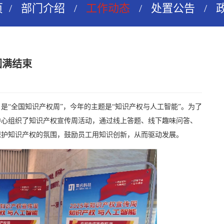
页
/
部门介绍
/
工作动态
/
处置公告
/
圆满结束
6日是“全国知识产权周”，今年的主题是“知识产权与人工智能”。为了
中心组织了知识产权宣传周活动，通过线上答题、线下趣味问答、
保护知识产权的氛围，鼓励员工用知识创新，从而驱动发展。