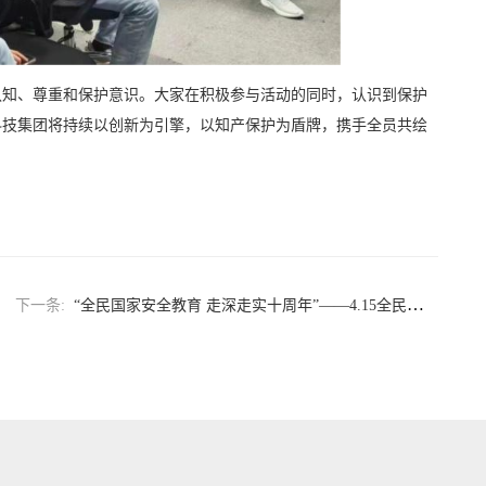
认知、尊重和保护意识。大家在积极参与活动的同时，认识到保护
科技集团将持续以创新为引擎，以知产保护为盾牌，携手全员共绘
下一条:
“全民国家安全教育 走深走实十周年”——4.15全民国家安全教育日宣传活动圆满举行