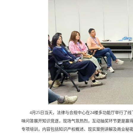
4月25日当天，法律与合规中心在24楼多功能厅举行了
味问答展开知识竞逐，现场气氛热烈，互动抽奖环节更是赢
专项培训，内容包括知识产权概述、现实案例讲解及商业秘