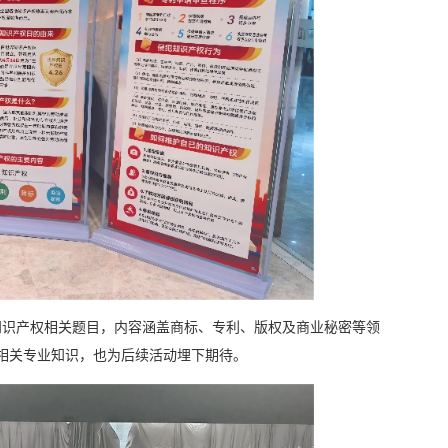
知识产权相关题目，内容涵盖商标、专利、版权及商业秘密等领
相关专业知识，也为后续活动埋下期待。