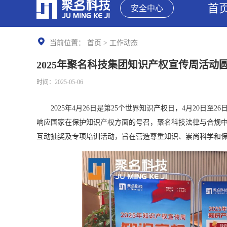
首
安全中心
当前位置：
首页
>
工作动态
2025年聚名科技集团知识产权宣传周活动
时间：2025-05-06
2025年4月26日是第25个世界知识产权日，4月20日至2
响应国家在保护知识产权方面的号召，聚名科技法律与合规
互动抽奖及专项培训活动，旨在营造尊重知识、崇尚科学和