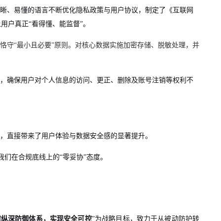
晰、易懂的语言不断优化隐私政策与用户协议，制定了《互联网
用户真正“看得懂、能监督”。
恪守“最小且必要”原则。对核心数据实施加密存储、脱敏处理，并
，确保用户对个人信息的访问、更正、删除及账号注销等权利不
节，直接带来了用户体验与数据安全感的显著提升。
我们在合规底线上的“零妥协”态度。
建纵深防御体系，实现安全可控
”为战略目标，致力于从被动防护转