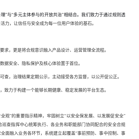
理”与“多元主体参与的开放共治”相结合。我们致力于通过规则透
与活力，让信任与安全成为每一位用户体验的基石。
要求，更是将合规意识融入产品设计、运营管理全流程。
数据安全、隐私保护及核心体验置于首位。
可查，治理结果定期公示，主动接受各方监督，以公开促公正。
，致力于构建一个能够长期健康、稳定发展的平台生态。
全观”的重要指示精神，牢固树立“以安全保发展、以发展促安全”
合巡查指挥中心统筹执行、各业务和职能部门协同配合的安全合规
求全面融入业务各环节，系统建立起覆盖“事前预防、事中控制、事