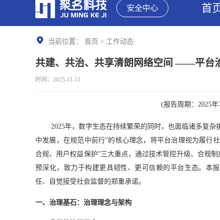
首
安全中心
当前位置：
首页
>
工作动态
共建、共治、共享清朗网络空间 ——平台
时间：2025-11-11
(报告周期：2025年7
2025年，数字生态在持续繁荣的同时，也面临诸多复
中发展，在规范中前行”的核心理念，将平台治理视为履行
合规、用户权益保护”三大重点，通过技术管控升级、合规
预深化，致力于构建更具韧性、更可信赖的平台生态。本报
任、自觉接受社会监督的郑重承诺。
一、治理基石：治理理念与架构