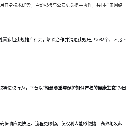
用自身技术优势，主动积极与公安机关携手协作，共同打击网络
处置多起违规推广行为，解除合作并清退违规账户7082个，环比下
权等侵权行为，平台以“
构建尊重与保护知识产权的健康生态
”为目
确保响应更快速、流程更顺畅，使权利人能够便捷、高效地发起