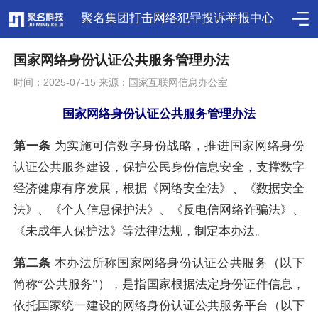
聚名集团打击网络犯罪投诉举报中心
国家网络身份认证公共服务管理办法
时间：2025-07-15 来源：国家互联网信息办公室
国家网络身份认证公共服务管理办法
第一条
为实施可信数字身份战略，推进国家网络身份
认证公共服务建设，保护公民身份信息安全，支撑数字
经济健康有序发展，根据《网络安全法》、《数据安全
法》、《个人信息保护法》、《反电信网络诈骗法》、
《未成年人保护法》等法律法规，制定本办法。
第二条
本办法所称国家网络身份认证公共服务（以下
简称“公共服务”），是指国家根据法定身份证件信息，
依托国家统一建设的网络身份认证公共服务平台（以下