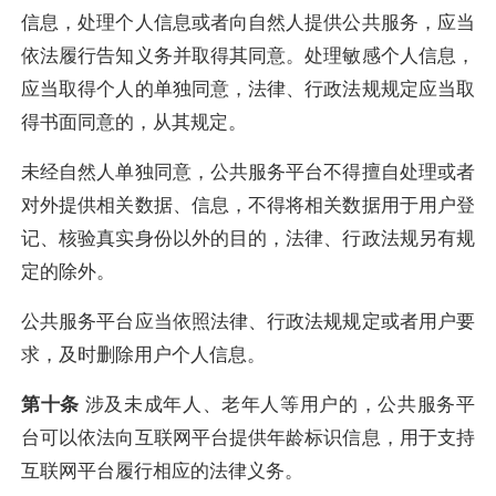
信息，处理个人信息或者向自然人提供公共服务，应当
依法履行告知义务并取得其同意。处理敏感个人信息，
应当取得个人的单独同意，法律、行政法规规定应当取
得书面同意的，从其规定。
未经自然人单独同意，公共服务平台不得擅自处理或者
对外提供相关数据、信息，不得将相关数据用于用户登
记、核验真实身份以外的目的，法律、行政法规另有规
定的除外。
公共服务平台应当依照法律、行政法规规定或者用户要
求，及时删除用户个人信息。
第十条
涉及未成年人、老年人等用户的，公共服务平
台可以依法向互联网平台提供年龄标识信息，用于支持
互联网平台履行相应的法律义务。