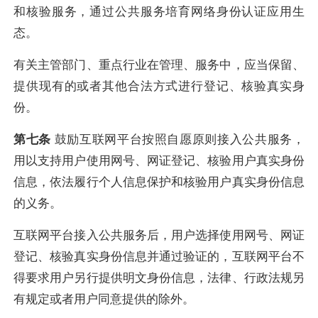
和核验服务，通过公共服务培育网络身份认证应用生
态。
有关主管部门、重点行业在管理、服务中，应当保留、
提供现有的或者其他合法方式进行登记、核验真实身
份。
第七条
鼓励互联网平台按照自愿原则接入公共服务，
用以支持用户使用网号、网证登记、核验用户真实身份
信息，依法履行个人信息保护和核验用户真实身份信息
的义务。
互联网平台接入公共服务后，用户选择使用网号、网证
登记、核验真实身份信息并通过验证的，互联网平台不
得要求用户另行提供明文身份信息，法律、行政法规另
有规定或者用户同意提供的除外。