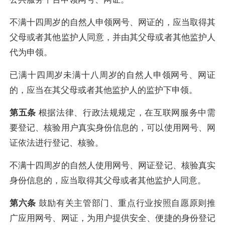
不满十四周岁的自然人申领网号、网证的，应当取得其
父母或者其他监护人同意，并由其父母或者其他监护人
代为申领。
已满十四周岁未满十八周岁的自然人申领网号、网证
的，应当在其父母或者其他监护人的监护下申领。
第五条
根据法律、行政法规规定，在互联网服务中需
要登记、核验用户真实身份信息的，可以使用网号、网
证依法进行登记、核验。
不满十四周岁的自然人使用网号、网证登记、核验真实
身份信息的，应当取得其父母或者其他监护人同意。
第六条
鼓励有关主管部门、重点行业按照自愿原则推
广应用网号、网证，为用户提供安全、便捷的身份登记