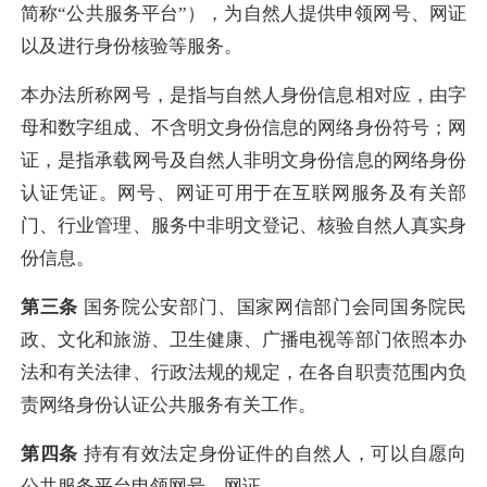
简称“公共服务平台”），为自然人提供申领网号、网证
以及进行身份核验等服务。
本办法所称网号，是指与自然人身份信息相对应，由字
母和数字组成、不含明文身份信息的网络身份符号；网
证，是指承载网号及自然人非明文身份信息的网络身份
认证凭证。网号、网证可用于在互联网服务及有关部
门、行业管理、服务中非明文登记、核验自然人真实身
份信息。
第三条
国务院公安部门、国家网信部门会同国务院民
政、文化和旅游、卫生健康、广播电视等部门依照本办
法和有关法律、行政法规的规定，在各自职责范围内负
责网络身份认证公共服务有关工作。
第四条
持有有效法定身份证件的自然人，可以自愿向
公共服务平台申领网号、网证。