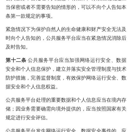
当保密或者不需要告知的情形的，可以不向个人告知本
条第一款规定的事项。
紧急情况下为保护自然人的生命健康和财产安全无法及
时向个人告知的，公共服务平台应当在紧急情况消除后
及时告知。
第十二条
公共服务平台应当加强网络运行安全、数据
安全和个人信息保护，建立并落实安全管理制度与技术
防护措施，完善监督制度，有效保护网络运行安全、数
据安全和个人信息权益。
公共服务平台处理的重要数据和个人信息应当在境内存
储；因业务需要确需向境外提供的，应当按照国家有关
规定进行安全评估。
公共服务平台发生网络运行安全、数据安全事件的，应