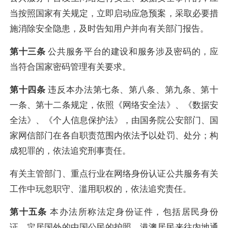
当按照国家有关规定，立即启动应急预案，采取必要措
施消除安全隐患，及时告知用户并向有关部门报告。
第十三条
公共服务平台的建设和服务涉及密码的，应
当符合国家密码管理有关要求。
第十四条
违反本办法第七条、第八条、第九条、第十
一条、第十二条规定，依照《网络安全法》、《数据安
全法》、《个人信息保护法》，由国务院公安部门、国
家网信部门在各自职责范围内依法予以处罚、处分；构
成犯罪的，依法追究刑事责任。
有关主管部门、重点行业在网络身份认证公共服务有关
工作中玩忽职守、滥用职权的，依法追究责任。
第十五条
本办法所称法定身份证件，包括居民身份
证、定居国外的中国公民的护照、港澳居民来往内地通