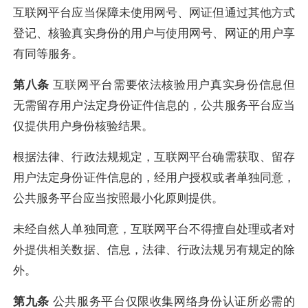
互联网平台应当保障未使用网号、网证但通过其他方式
登记、核验真实身份的用户与使用网号、网证的用户享
有同等服务。
第八条
互联网平台需要依法核验用户真实身份信息但
无需留存用户法定身份证件信息的，公共服务平台应当
仅提供用户身份核验结果。
根据法律、行政法规规定，互联网平台确需获取、留存
用户法定身份证件信息的，经用户授权或者单独同意，
公共服务平台应当按照最小化原则提供。
未经自然人单独同意，互联网平台不得擅自处理或者对
外提供相关数据、信息，法律、行政法规另有规定的除
外。
第九条
公共服务平台仅限收集网络身份认证所必需的