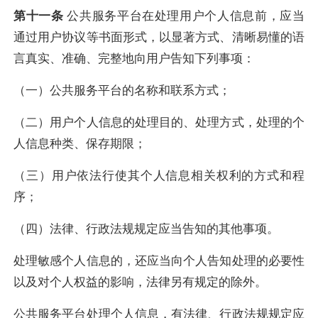
第十一条
公共服务平台在处理用户个人信息前，应当
通过用户协议等书面形式，以显著方式、清晰易懂的语
言真实、准确、完整地向用户告知下列事项：
（一）公共服务平台的名称和联系方式；
（二）用户个人信息的处理目的、处理方式，处理的个
人信息种类、保存期限；
（三）用户依法行使其个人信息相关权利的方式和程
序；
（四）法律、行政法规规定应当告知的其他事项。
处理敏感个人信息的，还应当向个人告知处理的必要性
以及对个人权益的影响，法律另有规定的除外。
公共服务平台处理个人信息，有法律、行政法规规定应