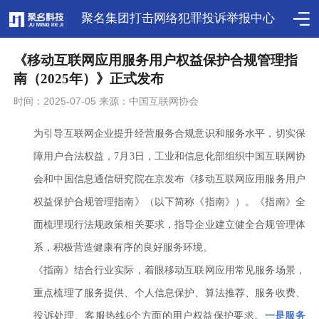
聚名集团打击网络犯罪投诉举报中心
《移动互联网应用服务用户权益保护合规管理指
南（2025年）》正式发布
时间：2025-07-05 来源：中国互联网协会
为引导互联网企业提升经营服务合规意识和服务水平，切实保
障用户合法权益，7月3日，工业和信息化部组织中国互联网协
会和中国信息通信研究院在京发布《移动互联网应用服务用户
权益保护合规管理指南》（以下简称《指南》）。《指南》全
面梳理现行法规政策相关要求，指导企业建立健全合规管理体
系，积极营造健康有序的良好服务环境。
《指南》结合行业实际，着眼移动互联网应用常见服务场景，
重点梳理了服务提供、个人信息保护、算法推荐、服务收费、
投诉处理、客服热线6个方面的用户权益保护要求。
一是服务