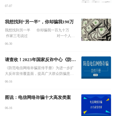
的“必需品”。个别不法分子为了骗取用户钱财
轻信！多人已中招！视频电话如何被用于诈
07-07
和隐私信息，仿冒一些知名软件推出“李鬼”式
骗？
App，诱骗用户下载安装使用，使得不少人频
频“中招”。这几天，又有一些冒充知名企业、
我想找到“另一半”，你却骗我190万
冒充国家机关的诈骗平台在网络中“兴风作
我想找到另一半 你却骗我一百九十万
浪”，欺骗着一批又一批不明真相的人下载
作家三毛说过 对一个人最
app，提交自己的电话、名字、银行卡等信息
大的失望大概就是我的事再也不想你知道你
注册，只要相信交资料交钱，就掉进骗子们
06-30
的事我也完全不想了解
请查收！2023年国家反诈中心《防范电信网络诈骗宣传手册》
《防范电信网络诈骗宣传手册》为进一步扩
大反诈宣传覆盖面，提高广大群众防骗意
识，国家反诈中心制作2023版《防范电信网
06-16
络诈骗宣传手册》，向广大人民群众介绍
了“电信网络诈骗中的十大高发类案”、“防范
电信网络诈骗七大反诈利器”及《中华人民共
图说：电信网络诈骗十大高发类案
和国反电信网络诈骗法》等重要内容，揭批
了诈骗犯罪手法、解析了典型案例、宣贯了
06-16
法律法规，同时进行了防骗提示。下一步，