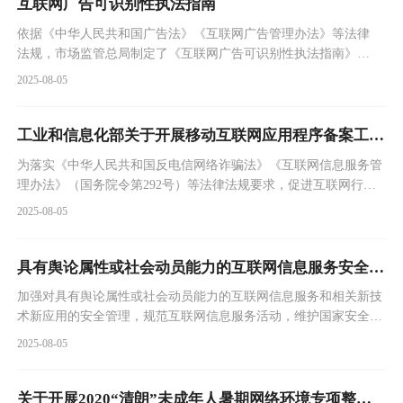
互联网广告可识别性执法指南
依据《中华人民共和国广告法》《互联网广告管理办法》等法律
法规，市场监管总局制定了《互联网广告可识别性执法指南》，
现予公告...
2025-08-05
工业和信息化部关于开展移动互联网应用程序备案工作的通知
为落实《中华人民共和国反电信网络诈骗法》《互联网信息服务管
理办法》（国务院令第292号）等法律法规要求，促进互联网行业
规...
2025-08-05
具有舆论属性或社会动员能力的互联网信息服务安全评估规定
加强对具有舆论属性或社会动员能力的互联网信息服务和相关新技
术新应用的安全管理，规范互联网信息服务活动，维护国家安全、
社会...
2025-08-05
关于开展2020“清朗”未成年人暑期网络环境专项整治的通知