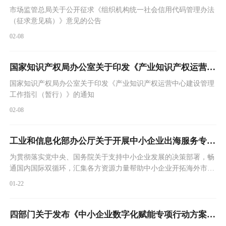
市场监管总局关于公开征求《组织机构统一社会信用代码管理办法
（征求意见稿）》意见的公告
02-08
国家知识产权局办公室关于印发《产业知识产权运营中心建设管理工作指引（暂行）》的通知
国家知识产权局办公室关于印发《产业知识产权运营中心建设管理
工作指引（暂行）》的通知
02-08
工业和信息化部办公厅关于开展中小企业出海服务专项行动的通知
为贯彻落实党中央、国务院关于支持中小企业发展的决策部署，畅
通国内国际双循环，汇集各方资源力量帮助中小企业开拓海外市
场，更好融入全球产业链供应链，形成国际竞争新优势，现组织开
01-22
展中小企业出海服务专项行动。
四部门关于发布《中小企业数字化赋能专项行动方案（2025—2027年）》的通知