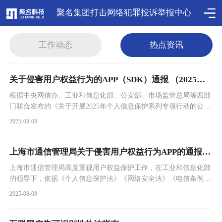
聚名集团打击网络犯罪投诉举报中心
工作动态
热点资讯
关于侵害用户权益行为的APP（SDK）通报 （2025年第4...
根据中央网信办、工业和信息化部、公安部、市场监管总局等四部
门联合发布的《关于开展2025年个人信息保护系列专项行动的公
告...
2025-08-08
上海市通信管理局关于侵害用户权益行为APP的通报（2025年...
上海市通信管理局高度重视用户权益保护工作，在工业和信息化部
的领导下，依据《个人信息保护法》《网络安全法》《电信条例》
《电...
2025-08-08