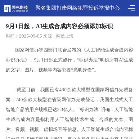
聚名集团打击网络犯罪投诉举报中心
9月1日起，AI生成合成内容必须添加标识
时间：2025-09-05 来源：网信上海
国家网信办等四部门联合发布的《人工智能生成合成内容
标识办法》，
9月1日起正式施行，“标识办法”明确所有AI生成
的文字、图片、视频等内容都要“亮明身份”。
截至目前，我国已有
490余款大模型在国家网信办完成备
案，240余款大模型在省级网信办完成登记，我国生成式人工
智能产品的用户规模已达2.3亿人。“标识办法”明确，人工智能
生成合成内容是指利用人工智能技术生成、合成的文本、图
片、音频、视频、虚拟场景等信息。人工智能生成合成内容标