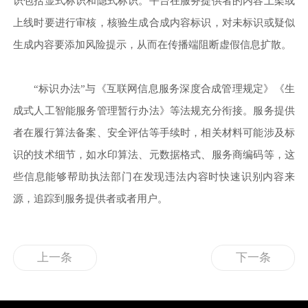
识包括显式标识和隐式标识。平台在服务提供者的内容上架或
上线时要进行审核，核验生成合成内容标识，对未标识或疑似
生成内容要添加风险提示，从而在传播端阻断虚假信息扩散。
“标识办法”与《互联网信息服务深度合成管理规定》《生
成式人工智能服务管理暂行办法》等法规充分衔接。服务提供
者在履行算法备案、安全评估等手续时，相关材料可能涉及标
识的技术细节，如水印算法、元数据格式、服务商编码等，这
些信息能够帮助执法部门在发现违法内容时快速识别内容来
源，追踪到服务提供者或者用户。
上一条
下一条