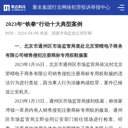
聚名集团打击网络犯罪投诉举报中心
2023年“铁拳”行动十大典型案例
时间：2024-04-09 来源：国家市场监督总局官网
一、
北京市通州区市场监管局查处北京荣晴电子商务
有限公司销售侵犯注册商标专用权鞋服案
2023年1月16日，北京市通州区市场监管局依法对北京
荣晴电子商务有限公司销售侵犯注册商标专用权鞋服的违
法行为进行查处，因当事人行为涉嫌构成犯罪，案件已移
送公安机关。
2023年1月13日，通州区市场监管局接到线索，称张家
湾镇一库房内有人销售侵犯注册商标专用权的服装。通州
区市场监管局立即会同公安部门前往现场进行检查。经