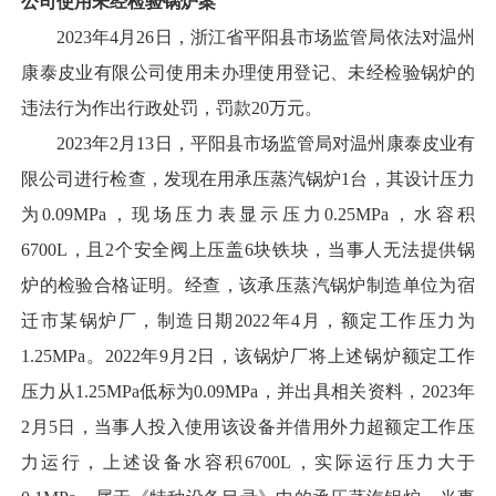
公司使用未经检验锅炉案
2023年4月26日，浙江省平阳县市场监管局依法对温州
康泰皮业有限公司使用未办理使用登记、未经检验锅炉的
违法行为作出行政处罚，罚款20万元。
2023年2月13日，平阳县市场监管局对温州康泰皮业有
限公司进行检查，发现在用承压蒸汽锅炉1台，其设计压力
为0.09MPa，现场压力表显示压力0.25MPa，水容积
6700L，且2个安全阀上压盖6块铁块，当事人无法提供锅
炉的检验合格证明。经查，该承压蒸汽锅炉制造单位为宿
迁市某锅炉厂，制造日期2022年4月，额定工作压力为
1.25MPa。2022年9月2日，该锅炉厂将上述锅炉额定工作
压力从1.25MPa低标为0.09MPa，并出具相关资料，2023年
2月5日，当事人投入使用该设备并借用外力超额定工作压
力运行，上述设备水容积6700L，实际运行压力大于