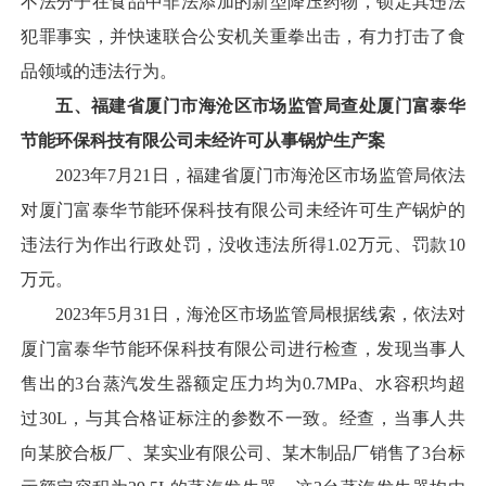
不法分子在食品中非法添加的新型降压药物，锁定其违法
犯罪事实，并快速联合公安机关重拳出击，有力打击了食
品领域的违法行为。
五、福建省厦门市海沧区市场监管局查处厦门富泰华
节能环保科技有限公司未经许可从事锅炉生产案
2023年7月21日，福建省厦门市海沧区市场监管局依法
对厦门富泰华节能环保科技有限公司未经许可生产锅炉的
违法行为作出行政处罚，没收违法所得1.02万元、罚款10
万元。
2023年5月31日，海沧区市场监管局根据线索，依法对
厦门富泰华节能环保科技有限公司进行检查，发现当事人
售出的3台蒸汽发生器额定压力均为0.7MPa、水容积均超
过30L，与其合格证标注的参数不一致。经查，当事人共
向某胶合板厂、某实业有限公司、某木制品厂销售了3台标