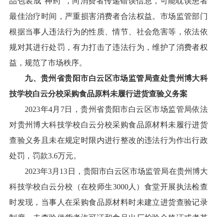
品包装成“神药”，向消费者传递错误信息，可能耽误患者
最佳治疗时间，严重损害消费者合法权益。市场监管部门
根据当事人违法行为的性质、情节、社会危害等，依法依
规对其进行处罚，有力打击了违法行为，维护了消费者权
益，规范了市场秩序。
九、贵州省贵阳市白云区市场监管局查处贵州博大科
技学校白云分校采购食品原料未履行进货查验义务案
2023年4月7日，贵州省贵阳市白云区市场监管局依法
对贵州博大科技学校白云分校采购食品原材料未履行进货
查验义务且未在规定时限内进行整改的违法行为作出行政
处罚，罚款3.6万元。
2023年3月13日，贵阳市白云区市场监管局在贵州博大
科技学校白云分校（在校师生3000人）食堂开展执法检查
时发现，当事人在采购食品原材料时未建立进货查验记录