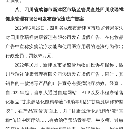
全底线。
八
、
四川省成都市新津区市场监管局查处四川欣瑞祥
健康管理有限公司发布虚假违法广告案
2023年6月26日，四川省成都市新津区市场监管局依法
对四川欣瑞祥健康管理有限公司发布虚假广告、在化妆品
广告中宣称疾病治疗功能和使用医疗用语的违法行为作出
行政处罚，罚款55万元。
2022年10月，新津区市场监管局收到投诉举报称，四
川欣瑞祥健康管理有限公司涉嫌发布虚假广告，同时，其
销售的一款消毒产品的广告宣称有疾病治疗功效。经查，
自2022年起，当事人通过自建网站、APP以及小程序销售
化妆品“甘康源活化能精华液”和消毒用品“甘康源牌修护凝
胶”，在产品宣传页面上，对“甘康源活化能精华液”宣
称“传统中医疗法……有效治疗预防青春痘、牛皮癣、过敏