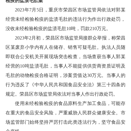
检疫的盐渍毛肚案
2023年7月5日，重庆市荣昌区市场监管局依法对郭某
经营未经检验检疫的盐渍毛肚的违法行为作出行政处罚，
没收未经检验检疫的盐渍毛肚10吨，罚款210万元。
2023年2月初，荣昌区市场监管局接群众举报，称荣昌
区某废弃小学内有人在储存、销售可疑毛肚。执法人员随
即联合公安机关开展现场突击检查，当场查获当事人郭某
经营的10吨盐渍毛肚，当事人不能提供供货商资质证明及
毛肚的动物检疫合格证明，涉案货值达30万元。当事人的
行为违反了《中华人民共和国食品安全法》第三十四条的
规定。荣昌区市场监管局依法对当事人作出行政处罚。
使用未经检验检疫的食品原料生产加工食品，可能存
在重大的食品安全风险，严重威胁人民群众健康安全。市
场监管部门始终坚持严厉打击此类违法行为，坚守食品安