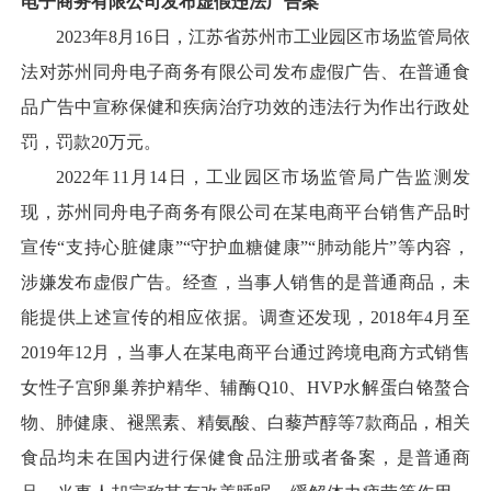
电子商务有限公司发布虚假违法广告案
2023年8月16日，江苏省苏州市工业园区市场监管局依
法对苏州同舟电子商务有限公司发布虚假广告、在普通食
品广告中宣称保健和疾病治疗功效的违法行为作出行政处
罚，罚款20万元。
2022年11月14日，工业园区市场监管局广告监测发
现，苏州同舟电子商务有限公司在某电商平台销售产品时
宣传“支持心脏健康”“守护血糖健康”“肺动能片”等内容，
涉嫌发布虚假广告。经查，当事人销售的是普通商品，未
能提供上述宣传的相应依据。调查还发现，2018年4月至
2019年12月，当事人在某电商平台通过跨境电商方式销售
女性子宫卵巢养护精华、辅酶Q10、HVP水解蛋白铬螯合
物、肺健康、褪黑素、精氨酸、白藜芦醇等7款商品，相关
食品均未在国内进行保健食品注册或者备案，是普通商