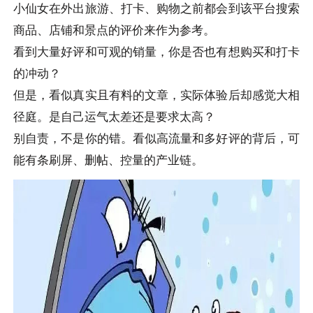
小仙女在外出旅游、打卡、购物之前都会到该平台搜索
商品、店铺和景点的评价来作为参考。
看到大量好评和可观的销量，你是否也有想购买和打卡
的冲动？
但是，看似真实且有料的文章，实际体验后却感觉大相
径庭。是自己运气太差还是要求太高？
别自责，不是你的错。看似高流量和多好评的背后，可
能有条刷屏、删帖、控量的产业链。