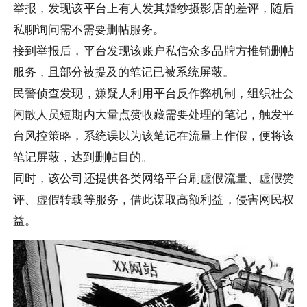
举报，发现该平台上有人发其婚纱摄影店的差评，随后
私聊询问需不需要删帖服务。
接到举报后，平台发现该账户私信众多品牌方推销删帖
服务，且部分被提及的笔记已被系统屏蔽。
民警侦查发现，嫌疑人利用平台反作弊机制，组织社会
闲散人员短期内大量点赞收藏需要处理的笔记，触发平
台风控策略，系统误以为该笔记在流量上作假，便将该
笔记屏蔽，达到删帖目的。
同时，该公司还提供各类网络平台刷虚假流量、虚假赞
评、虚假转载等服务，借此谋取高额利益，侵害网民权
益。