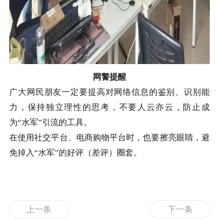
网警提醒
广大网民朋友一定要提高对网络信息的鉴别、识别能
力，保持独立理性的思考，不要人云亦云，防止成
为“水军”引流的工具。
在使用社交平台、电商购物平台时，也要擦亮眼睛，避
免掉入“水军”的好评（差评）圈套。
上一条
下一条