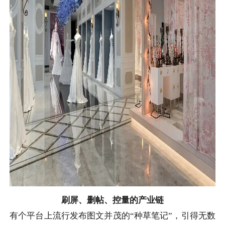
刷屏、删帖、控量的产业链
有个平台上流行发布图文并茂的“种草笔记”，引得无数