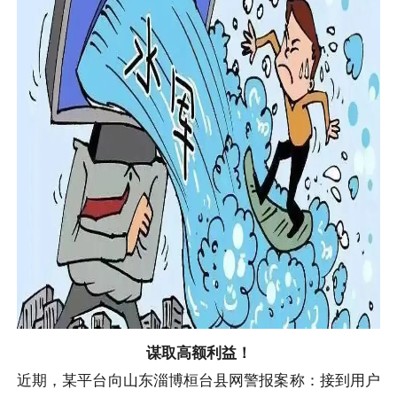
谋取高额利益！
近期，某平台向山东淄博桓台县网警报案称：接到用户