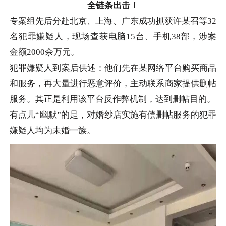
全链条出击！
专案组先后分赴北京、上海、广东成功抓获许某召等32
名犯罪嫌疑人，现场查获电脑15台、手机38部，涉案
金额2000余万元。
犯罪嫌疑人到案后供述：他们先在某网络平台购买商品
和服务，再大量进行恶意评价，主动联系商家提供删帖
服务。其正是利用该平台反作弊机制，达到删帖目的。
有点儿“幽默”的是，对婚纱店实施有偿删帖服务的犯罪
嫌疑人均为未婚一族。