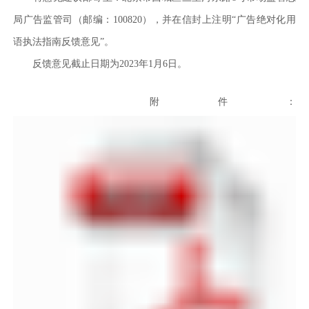
局广告监管司（邮编：100820），并在信封上注明“广告绝对化用
语执法指南反馈意见”。
反馈意见截止日期为2023年1月6日。
附件：