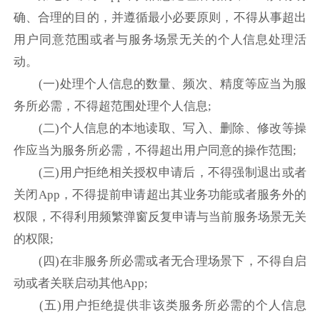
确、合理的目的，并遵循最小必要原则，不得从事超出
用户同意范围或者与服务场景无关的个人信息处理活
动。
(一)处理个人信息的数量、频次、精度等应当为服
务所必需，不得超范围处理个人信息;
(二)个人信息的本地读取、写入、删除、修改等操
作应当为服务所必需，不得超出用户同意的操作范围;
(三)用户拒绝相关授权申请后，不得强制退出或者
关闭App，不得提前申请超出其业务功能或者服务外的
权限，不得利用频繁弹窗反复申请与当前服务场景无关
的权限;
(四)在非服务所必需或者无合理场景下，不得自启
动或者关联启动其他App;
(五)用户拒绝提供非该类服务所必需的个人信息