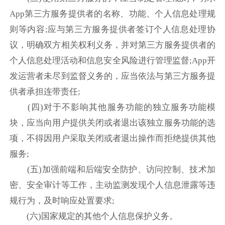
App第三方服务提供者的名称、功能、个人信息处理规
则等内容;应与第三方服务提供者签订个人信息处理协
议，明确双方相关权利义务，并对第三方服务提供者的
个人信息处理活动和信息安全风险进行管理监督;App开
发运营者未尽到监督义务的，应当依法与第三方服务提
供者承担连带责任;
(四)对于不影响其他服务功能的独立服务功能模
块，应当向用户提供关闭或者退出该独立服务功能的选
项，不得因用户采取关闭或者退出操作而拒绝提供其他
服务;
(五)加强前端和后端安全防护、访问控制、技术加
密、安全审计等工作，主动监测发现个人信息泄露等违
规行为，及时响应处置要求;
(六)国家规定的其他个人信息保护义务。