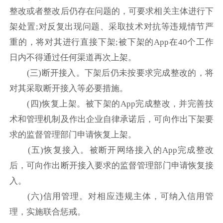
整改或者整改后仍存在问题的，可要求相关主体进行下
架处置;对反复出现问题、采取技术对抗等违规情节严
重的，将对其进行直接下架;被下架的App在40个工作
日内不得通过任何渠道再次上架。
(三)断开接入。下架后仍未按要求完成整改的，将
对其采取断开接入等必要措施。
(四)恢复上架。被下架的App完成整改，并完善技
术和管理机制及作出企业自律承诺后，可向作出下架要
求的监督管理部门申请恢复上架。
(五)恢复接入。被断开网络接入的App完成整改
后，可向作出断开接入要求的监督管理部门申请恢复接
入。
(六)信用管理。对相应违规主体，可纳入信用管
理，实施联合惩戒。