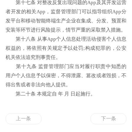
第十七条 对整改反复出现问题的App及其开发运营
者开发的相关App，监督管理部门可以指导组织App分
发平台和移动智能终端生产企业在集成、分发、预置和
安装等环节进行风险提示，情节严重的采取禁入措施。
第十八条 从事App个人信息处理活动侵害个人信息
权益的，将依照有关规定予以处罚;构成犯罪的，公安
机关依法追究刑事责任。
第十九条 监督管理部门应当对履行职责中知悉的
用户个人信息予以保密，不得泄露、篡改或者毁损，不
得出售或者非法向他人提供。
第二十条 本规定自 年 月 日起施行。
上一条
下一条