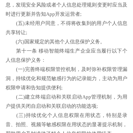
息，发现安全风险或者个人信息处理规则变更时应当及
时进行更新并告知App开发运营者;
(五)未经用户同意，不得将收集到的用户个人信息
共享转让;
(六)国家规定的其他个人信息保护义务。
第十一条 移动智能终端生产企业应当履行以下个
人信息保护义务：
(一)完善终端权限管控机制，及时弥补权限管理漏
洞，持续优化和规范敏感行为的记录能力，主动为用户
权限申请和告知提供便利;
(二)建立终端启动和关联启动App管理机制，为用
户提供关闭自启动和关联启动的功能选项;
(三)持续优化个人信息权限在用状态，特别是录
音、拍照、视频等敏感权限在用状态的显著提示机制，