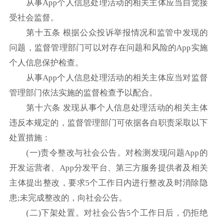
从事App个人信息处理活动的相关主体应当自觉接
受社会监督。
第十五条 根据公众投诉举报情况和监管中发现的
问题，监督管理部门可以对存在问题和风险的App实施
个人信息保护检查。
从事App个人信息处理活动的相关主体应当对监督
管理部门依法实施的监督检查予以配合。
第十六条 发现从事个人信息处理活动的相关主体
违反本规定的，监督管理部门可依据各自职责采取以下
处置措施：
(一)责令整改与社会公告。对检测发现问题App的
开发运营者、App分发平台、第三方服务提供者及相关
主体提出整改，要求5个工作日内进行整改及时消除隐
患;未完成整改的，向社会公告。
(二)下架处置。对社会公告5个工作日后，仍拒绝