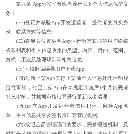
第九条 App分发平台应当履行以下个人信息保护义
务：
(一)登记并核验App开发运营者、提供者的真实身
份、联系方式等信息;
(二)在显著位置标明App运行所需获取的用户终端
权限列表和个人信息收集的类型、内容、目的、范围、
方式、用途及处理规则等相关信息;
(三)不得欺骗误导用户下载App;
(四)对新上架App实行上架前个人信息处理活动规
范性审核，对已上架App在本规定实施后1个月内完成
补充审核，并根据审核结果进行更新或者清理;
(五)建立App开发运营者信用积分、风险App名
单、平台信息共享及签名验证等管理机制;
(六)按照监督管理部门的要求，完善报送机制，及
时配合监督管理部门开展问题App上报、响应和处置工