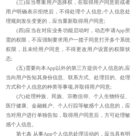
(三)应当尊重用户选择权，在取得用户同意前或者
用户明确表示拒绝后，不得处理个人信息;个人信息处
理规则发生变更的，应当重新取得用户同意;
(四)应当在对应业务功能启动时，动态申请App所
需的权限，不应强制要求用户一揽子同意打开多个系统
权限，且未经用户同意，不得更改用户设置的权限状
态;
(五)需要向本App以外的第三方提供个人信息的,应
当向用户告知其身份信息、联系方式、处理目的、处理
方式和个人信息的种类等事项,并取得用户同意;
(六)处理种族、民族、宗教信仰、个人生物特征、
医疗健康、金融账户、个人行踪等敏感个人信息的，应
当对用户进行单独告知，取得用户同意后，方可处理敏
感个人信息。
第七条 从事App个人信息处理活动的，应当具有明