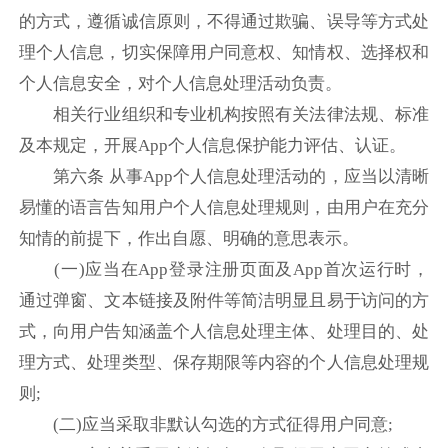
的方式，遵循诚信原则，不得通过欺骗、误导等方式处
理个人信息，切实保障用户同意权、知情权、选择权和
个人信息安全，对个人信息处理活动负责。
相关行业组织和专业机构按照有关法律法规、标准
及本规定，开展App个人信息保护能力评估、认证。
第六条 从事App个人信息处理活动的，应当以清晰
易懂的语言告知用户个人信息处理规则，由用户在充分
知情的前提下，作出自愿、明确的意思表示。
(一)应当在App登录注册页面及App首次运行时，
通过弹窗、文本链接及附件等简洁明显且易于访问的方
式，向用户告知涵盖个人信息处理主体、处理目的、处
理方式、处理类型、保存期限等内容的个人信息处理规
则;
(二)应当采取非默认勾选的方式征得用户同意;