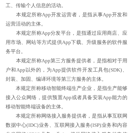
工、传输个人信息的活动。
本规定所称App开发运营者，是指从事App开发和
运营活动的主体。
本规定所称App分发平台，是指通过应用商店、应
用市场、网站等方式提供App下载、升级服务的软件服
务平台。
本规定所称App第三方服务提供者，是指相对于用
户和App以外的，为App提供软件开发工具包(SDK)、
封装、加固、编译环境等第三方服务的主体。
本规定所称移动智能终端生产企业，是指生产能够
接入公众网络，提供预置App或者具备安装App能力的
移动智能终端设备的主体。
本规定所称网络接入服务提供者，是指从事互联网
数据中心(IDC)业务、互联网接入服务(ISP)业务和内容