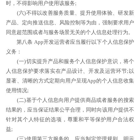
时，不得影响用户使用该服务;
(六)不得以改善服务质量、提升使用体验、研发新
产品、定向推送信息、风险控制等为由，强制要求用户
同意超范围或者与服务场景无关的个人信息处理行为。
第八条 App开发运营者应当履行以下个人信息保护
义务：
(一)切实提升产品和服务个人信息保护意识，将个
人信息保护要求落实在产品设计、开发及运营环节;以
显著、清晰的方式定期向用户呈现App的个人信息收集
使用情况;
(二)基于个人信息向用户提供商品或者服务的搜索
结果的，应当保证结果公平合理，同时向该用户提供不
针对其个人特征的选项，尊重和平等保护用户合法权
益;
(三)使用第三方服务的，应当制定管理规则，明示