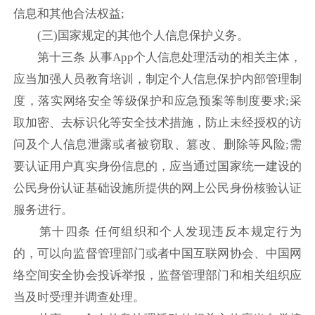
信息和其他合法权益;
(三)国家规定的其他个人信息保护义务。
第十三条 从事App个人信息处理活动的相关主体，
应当加强人员教育培训，制定个人信息保护内部管理制
度，落实网络安全等级保护和应急预案等制度要求;采
取加密、去标识化等安全技术措施，防止未经授权的访
问及个人信息泄露或者被窃取、篡改、删除等风险;需
要认证用户真实身份信息的，应当通过国家统一建设的
公民身份认证基础设施所提供的网上公民身份核验认证
服务进行。
第十四条 任何组织和个人发现违反本规定行为
的，可以向监督管理部门或者中国互联网协会、中国网
络空间安全协会投诉举报，监督管理部门和相关组织应
当及时受理并调查处理。