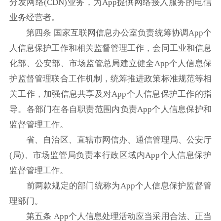
分发网络(CDN)业务，为App提供网络接入服务的电信
业务经营者。
第四条 国家互联网信息办公室负责统筹协调App个
人信息保护工作和相关监督管理工作，会同工业和信息
化部、公安部、市场监管总局建立健全App个人信息保
护监督管理联合工作机制，统筹推进政策标准规范等相
关工作，加强信息共享及对App个人信息保护工作的指
导。各部门在各自职责范围内负责App个人信息保护和
监督管理工作。
省、自治区、直辖市网信办、通信管理局、公安厅
(局)、市场监管局负责本行政区域内App个人信息保护
监督管理工作。
前两款规定的部门统称为App个人信息保护监督管
理部门。
第五条 App个人信息处理活动应当采用合法、正当