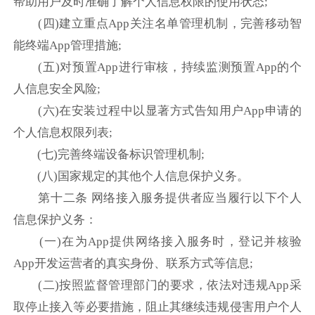
帮助用户及时准确了解个人信息权限的使用状态;
(四)建立重点App关注名单管理机制，完善移动智
能终端App管理措施;
(五)对预置App进行审核，持续监测预置App的个
人信息安全风险;
(六)在安装过程中以显著方式告知用户App申请的
个人信息权限列表;
(七)完善终端设备标识管理机制;
(八)国家规定的其他个人信息保护义务。
第十二条 网络接入服务提供者应当履行以下个人
信息保护义务：
(一)在为App提供网络接入服务时，登记并核验
App开发运营者的真实身份、联系方式等信息;
(二)按照监督管理部门的要求，依法对违规App采
取停止接入等必要措施，阻止其继续违规侵害用户个人