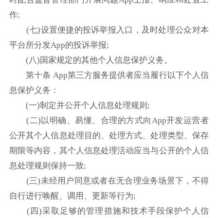
作;
(七)设置便捷的投诉举报入口，及时处理公众对本
平台所分发App的投诉举报;
(八)国家规定的其他个人信息保护义务。
第十条 App第三方服务提供者应当履行以下个人信
息保护义务：
(一)制定并公开个人信息处理规则;
(二)以明确、易懂、合理的方式向App开发运营者
公开其个人信息处理目的、处理方式、处理类型、保存
期限等内容，其个人信息处理活动应当与公开的个人信
息处理规则保持一致;
(三)未经用户同意或者在无合理业务场景下，不得
自行进行唤醒、调用、更新等行为;
(四)采取足够的管理措施和技术手段保护个人信