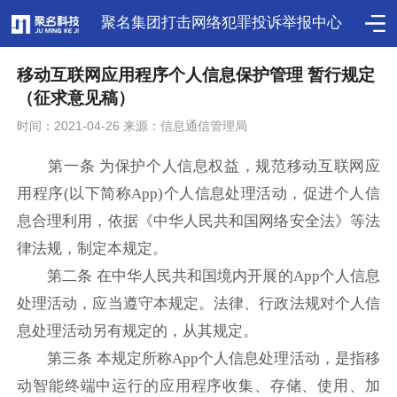
聚名集团打击网络犯罪投诉举报中心
移动互联网应用程序个人信息保护管理 暂行规定
（征求意见稿）
时间：2021-04-26 来源：信息通信管理局
第一条 为保护个人信息权益，规范移动互联网应
用程序(以下简称App)个人信息处理活动，促进个人信
息合理利用，依据《中华人民共和国网络安全法》等法
律法规，制定本规定。
第二条 在中华人民共和国境内开展的App个人信息
处理活动，应当遵守本规定。法律、行政法规对个人信
息处理活动另有规定的，从其规定。
第三条 本规定所称App个人信息处理活动，是指移
动智能终端中运行的应用程序收集、存储、使用、加