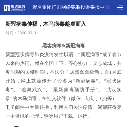
聚名集团打击网络犯罪投诉举报中心
新冠病毒传播，木马病毒趁虚而入
时间：2020-03-01
黑客病毒&新冠病毒
新型冠状病毒肺炎疫情发生以后，“新冠病毒”成了春节
以来的热词。就在全国上下，齐心协力，众志成城，共
度时艰的关键时期，不法分子居然蠢蠢欲动，自1月底
开始，网上就流传开了命名为“新冠病毒”、“冠状病
毒”、“逃离武汉”、“最新病毒预防手册”、“武汉实
录”的木马病毒，在社交软件（微信、钉钉、QQ等）、
电子邮件中大量传播，利用人们关注疫情、渴望获得第
一手资讯的心理，诱导用户下载、运行。