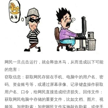
网民一旦点击运行，就会释放木马，从而造成以下可能
的危害：
窃取信息：
获取网民存留在手机、电脑中的用户名、密
码、资金账号等，或通过屏幕录像、记录键盘操作获取
用户名、口令，给网民直接造成经济损失。
回传文件：
获取网民电脑中存储的重要文件，比如文档、图片、视
频等。
加密勒索：
加密网民文件实施敲诈勒索，或使手